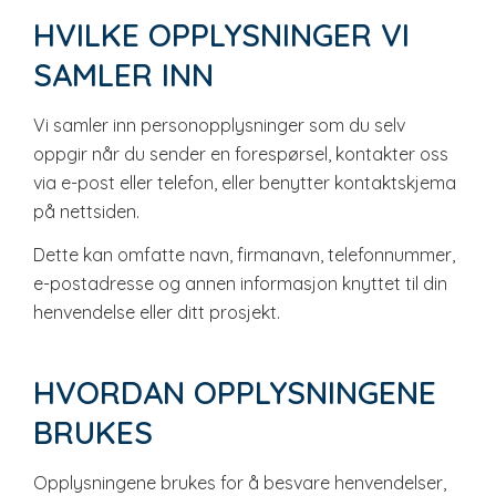
HVILKE OPPLYSNINGER VI
SAMLER INN
Vi samler inn personopplysninger som du selv
oppgir når du sender en forespørsel, kontakter oss
via e-post eller telefon, eller benytter kontaktskjema
på nettsiden.
Dette kan omfatte navn, firmanavn, telefonnummer,
e-postadresse og annen informasjon knyttet til din
henvendelse eller ditt prosjekt.
HVORDAN OPPLYSNINGENE
BRUKES
Opplysningene brukes for å besvare henvendelser,