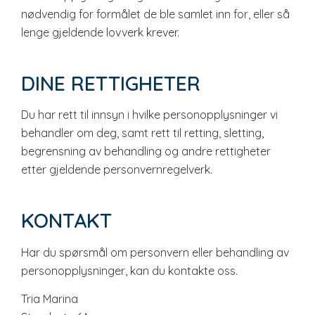
nødvendig for formålet de ble samlet inn for, eller så
lenge gjeldende lovverk krever.
DINE RETTIGHETER
Du har rett til innsyn i hvilke personopplysninger vi
behandler om deg, samt rett til retting, sletting,
begrensning av behandling og andre rettigheter
etter gjeldende personvernregelverk.
KONTAKT
Har du spørsmål om personvern eller behandling av
personopplysninger, kan du kontakte oss.
Tria Marina