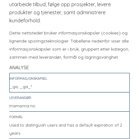
utarbeide tilbud, følge opp prosjekter, levere
produkter og tjenester, samt administrere
kundeforhold.
Dette nettstedet bruker informasjonskapsler (cookies) og
lignende sporingsteknologier. Tabellene nedenfor viser alle
informasjonskapsler som er i bruk, gruppert etter kategori,
sammen med leverandør, formål og lagringsvarighet.
ANALYSE
_ga, _ga_*
triamarina.no
Used to distinguish users and has a default expiration of 2
years.