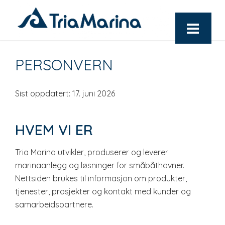
PERSONVERN
Sist oppdatert: 17. juni 2026
HVEM VI ER
Tria Marina utvikler, produserer og leverer
marinaanlegg og løsninger for småbåthavner.
Nettsiden brukes til informasjon om produkter,
tjenester, prosjekter og kontakt med kunder og
samarbeidspartnere.