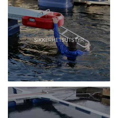
SIKKERHETSUTSTYR