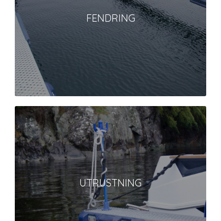
FENDRING
UTRUSTNING