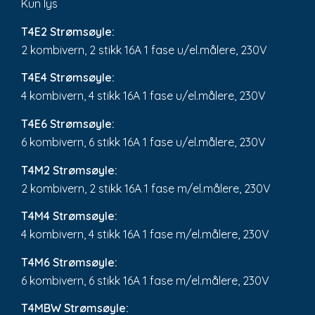
Kun lys
T4E2 Strømsøyle:
2 kombivern, 2 stikk 16A 1 fase u/el.målere, 230V
T4E4 Strømsøyle:
4 kombivern, 4 stikk 16A 1 fase u/el.målere, 230V
T4E6 Strømsøyle:
6 kombivern, 6 stikk 16A 1 fase u/el.målere, 230V
T4M2 Strømsøyle:
2 kombivern, 2 stikk 16A 1 fase m/el.målere, 230V
T4M4 Strømsøyle:
4 kombivern, 4 stikk 16A 1 fase m/el.målere, 230V
T4M6 Strømsøyle:
6 kombivern, 6 stikk 16A 1 fase m/el.målere, 230V
T4MBW Strømsøyle: