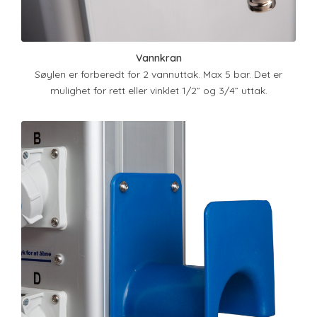
Vannkran
Søylen er forberedt for 2 vannuttak. Max 5 bar. Det er
mulighet for rett eller vinklet 1/2” og 3/4” uttak.