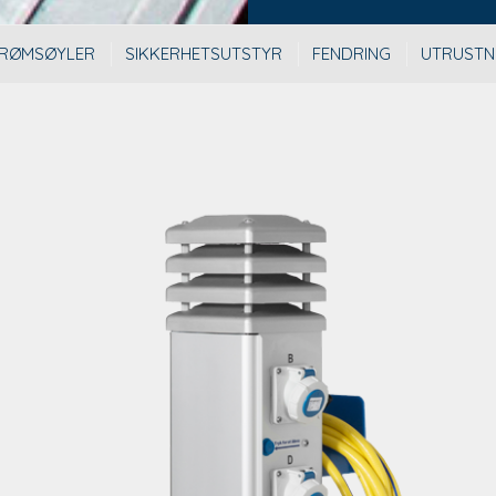
RØMSØYLER
SIKKERHETSUTSTYR
FENDRING
UTRUSTN